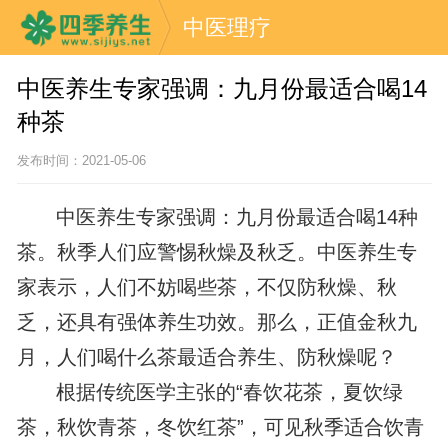
中医理疗
中医养生专家强调：九月份最适合喝14
种茶
发布时间：2021-05-06
中医养生专家强调：九月份最适合喝14种
茶。秋季人们应警惕秋燥及秋乏。中医养生专
家表示，人们不妨喝些茶，不仅防秋燥、秋
乏，还具有强体养生功效。那么，正值金秋九
月，人们喝什么茶最适合养生、防秋燥呢？
根据传统医学主张的“春饮花茶，夏饮绿
茶，秋饮青茶，冬饮红茶”，可见秋季适合饮青