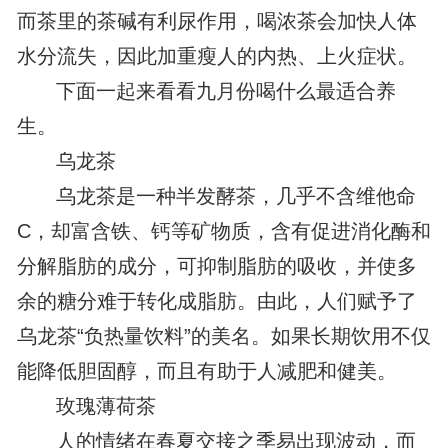
而茶里的茶碱有利尿作用，喝浓茶会加快人体
水分流失，因此加重瘦人的内热、上火症状。
下面一起来看看九月份喝什么最适合养
生。
乌龙茶
乌龙茶是一种半发酵茶，几乎不含维他命
C，却富含铁、钙等矿物质，含有促进消化酶和
分解脂肪的成分，可抑制脂肪的吸收，并使多
余的糖分难于转化成脂肪。由此，人们赋予了
乌龙茶“负热量饮料”的美名。如果长期饮用不仅
能降低胆固醇，而且有助于人减肥和健美。
玫瑰薄荷茶
人的情绪在春夏交接之季易出现波动，而