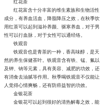
红花茶
红花富含十分丰富的维生素族和生物活性
成分，有养血活血，降脂降压之效，在秋季饮
用红茶可以起到滋补养颜、驱寒养血，对于男
性可以行血脉，对于女性可以通经络。
铁观音
铁观音也是青茶的一种，香高味醇，是天
然的养生保健茶叶。铁观音含有铁、锰、氟以
及钾、钠等元素，具有美容、减肥的功效，还
有消食去油腻等作用。秋季喝铁观音不仅能让
人觉得心情爽畅，还有防癌益智的功效。
金银花茶
金银花可以起到很好的清热解毒之效，能