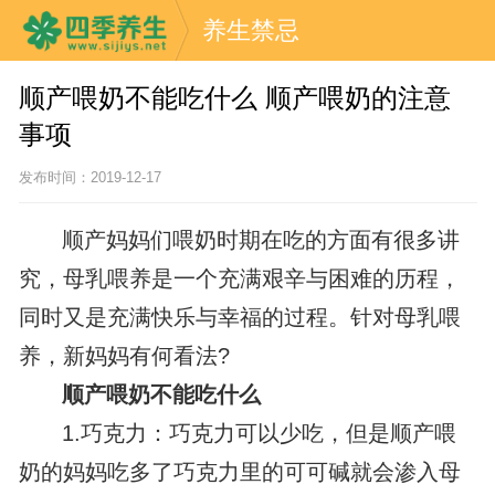
养生禁忌
顺产喂奶不能吃什么 顺产喂奶的注意
事项
发布时间：2019-12-17
顺产妈妈们喂奶时期在吃的方面有很多讲
究，母乳喂养是一个充满艰辛与困难的历程，
同时又是充满快乐与幸福的过程。针对母乳喂
养，新妈妈有何看法?
顺产喂奶不能吃什么
1.巧克力：巧克力可以少吃，但是顺产喂
奶的妈妈吃多了巧克力里的可可碱就会渗入母