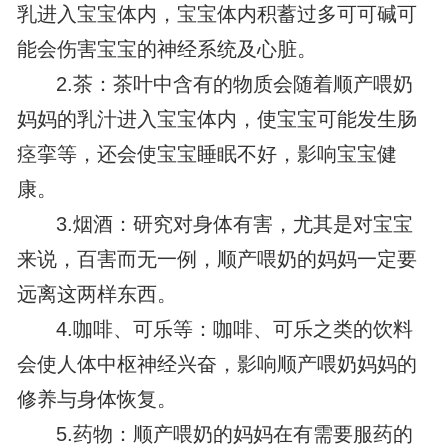
乳进入宝宝体内，宝宝体内积蓄过多可可碱可
能会伤害宝宝的神经系统及心脏。
2.茶：茶叶中含有的物质会随着顺产喂奶
妈妈的乳汁进入宝宝体内，使宝宝可能发生肠
痉挛等，还会使宝宝睡眠不好，影响宝宝健
康。
3.烟酒：研究对身体有害，尤其是对宝宝
来说，百害而无一例，顺产喂奶的妈妈一定要
远离这两样东西。
4.咖啡、可乐等：咖啡、可乐之类的饮料
会使人体中枢神经兴奋，影响顺产喂奶妈妈的
修养与身体恢复。
5.药物：顺产喂奶的妈妈在有需要服药的