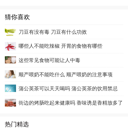
猜你喜欢
刀豆有没有毒 刀豆有什么功效
哪些人不能吃辣椒 开胃的食物有哪些
这些常见食物可能让人中毒
顺产喂奶不能吃什么 顺产喂奶的注意事项
蒲公英茶可以天天喝吗 蒲公英茶的饮用禁忌
街边的烤肠吃起来健康吗 香味诱是香精放多了
热门精选