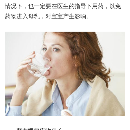
情况下，也一定要在医生的指导下用药，以免
药物进入母乳，对宝宝产生影响。