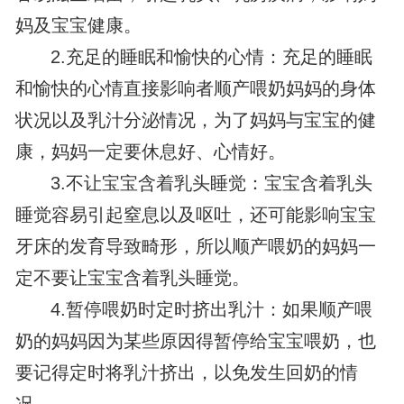
妈及宝宝健康。
2.充足的睡眠和愉快的心情：充足的睡眠
和愉快的心情直接影响者顺产喂奶妈妈的身体
状况以及乳汁分泌情况，为了妈妈与宝宝的健
康，妈妈一定要休息好、心情好。
3.不让宝宝含着乳头睡觉：宝宝含着乳头
睡觉容易引起窒息以及呕吐，还可能影响宝宝
牙床的发育导致畸形，所以顺产喂奶的妈妈一
定不要让宝宝含着乳头睡觉。
4.暂停喂奶时定时挤出乳汁：如果顺产喂
奶的妈妈因为某些原因得暂停给宝宝喂奶，也
要记得定时将乳汁挤出，以免发生回奶的情