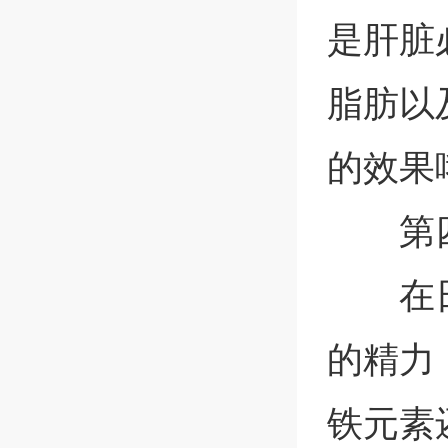
是肝脏
脂肪以
的效果
第
在
的精力
铁元素