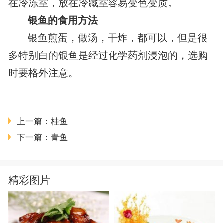
在冷冻室，放在冷藏室容易变色变质。
银鱼的食用方法
银鱼煎蛋，做汤，干炸，都可以，但是很
多特别白的银鱼是经过化学药剂浸泡的，选购
时要格外注意。
上一篇：
桂鱼
下一篇：
青鱼
精彩图片