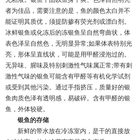
者为佳品，需要注意的是，鱼的颜色太白并不
能证明其质优，须提防掺有荧光剂或漂白剂。
冰鲜银鱼或化冻后的冻银鱼呈自然弯曲状，体
表色泽呈自然色，无明显异常;如果体表特别光
亮，形体呈直线状，可能是用甲醛浸泡过的。
无异味、腥味及特别刺激性气味属正常;带有刺
激性气味的银鱼可能含有甲醛等有机化学试剂
或受到其他污染。通过手指挤压，质量好的银
鱼肉质色泽有透明感，易破碎。含有甲醛的银
鱼，外体较硬。
银鱼的存储
新鲜的带水放在冷冻室内，是干的直接放