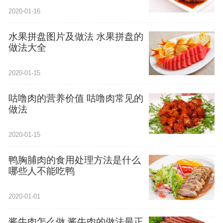
2020-01-16
水果拼盘图片及做法 水果拼盘的
做法大全
2020-01-15
咕噜肉的营养价值 咕噜肉常见的
做法
2020-01-15
鸭胸脯肉的食用处理方法是什么
哪些人不能吃鸭
2020-01-01
酱牛肉怎么做 酱牛肉的做法最正