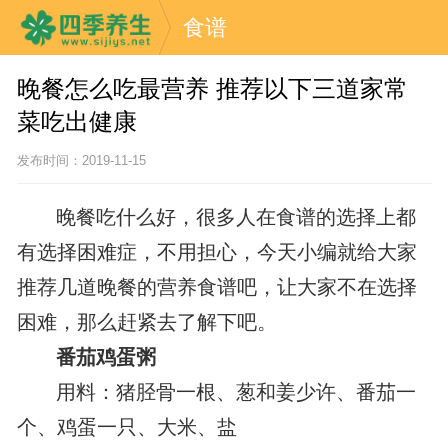
食谱
晚餐怎么吃最营养 推荐以下三道家常
菜吃出健康
发布时间：2019-11-15
晚餐吃什么好，很多人在食谱的选择上都
有选择困难症，不用担心，今天小编就给大家
推荐几道晚餐的营养食谱吧，让大家不在选择
困难，那么赶紧去了解下吧。
番茄鸡蛋粥
用料：猪胫骨一根、葱和姜少许、番茄一
个、鸡蛋一只、大米、盐