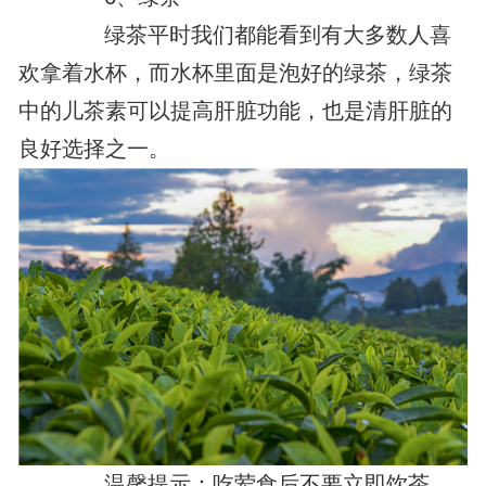
绿茶平时我们都能看到有大多数人喜
欢拿着水杯，而水杯里面是泡好的绿茶，绿茶
中的儿茶素可以提高肝脏功能，也是清肝脏的
良好选择之一。
温馨提示：吃荤食后不要立即饮茶，