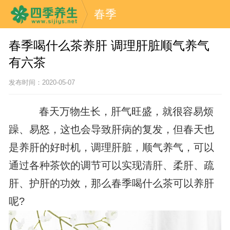
春季
春季喝什么茶养肝 调理肝脏顺气养气
有六茶
发布时间：2020-05-07
春天万物生长，肝气旺盛，就很容易烦
躁、易怒，这也会导致肝病的复发，但春天也
是养肝的好时机，调理肝脏，顺气养气，可以
通过各种茶饮的调节可以实现清肝、柔肝、疏
肝、护肝的功效，那么春季喝什么茶可以养肝
呢?