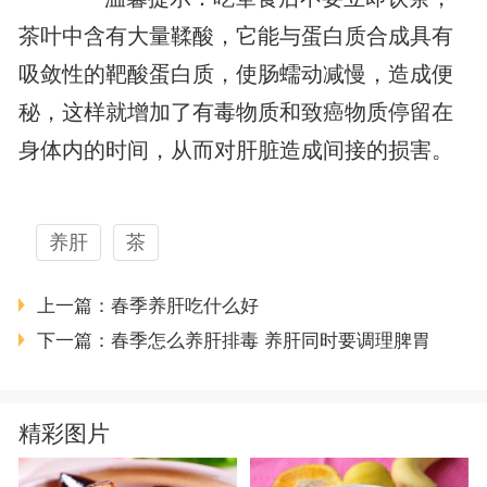
茶叶中含有大量鞣酸，它能与蛋白质合成具有
吸敛性的靶酸蛋白质，使肠蠕动减慢，造成便
秘，这样就增加了有毒物质和致癌物质停留在
身体内的时间，从而对肝脏造成间接的损害。
养肝
茶
上一篇：
春季养肝吃什么好
下一篇：
春季怎么养肝排毒 养肝同时要调理脾胃
精彩图片