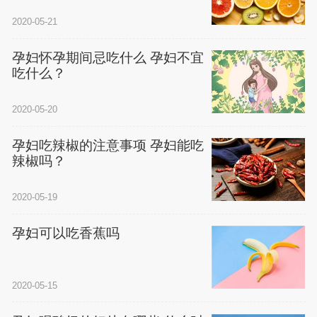
2020-05-21
孕妇怀孕期间忌吃什么 孕妇不宜
吃什么？
2020-05-20
孕妇吃辣椒的注意事项 孕妇能吃
辣椒吗？
2020-05-19
孕妇可以吃香蕉吗
2020-05-15