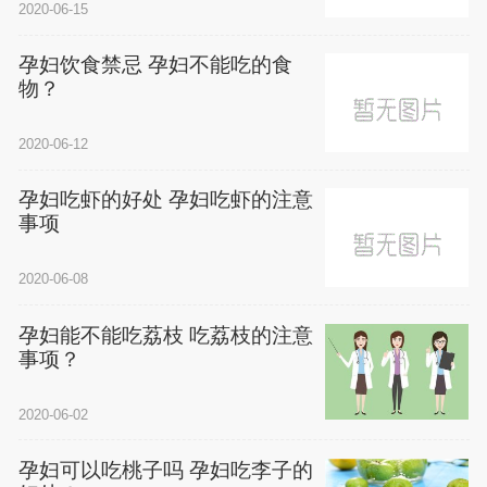
2020-06-15
孕妇饮食禁忌 孕妇不能吃的食
物？
2020-06-12
孕妇吃虾的好处 孕妇吃虾的注意
事项
2020-06-08
孕妇能不能吃荔枝 吃荔枝的注意
事项？
2020-06-02
孕妇可以吃桃子吗 孕妇吃李子的