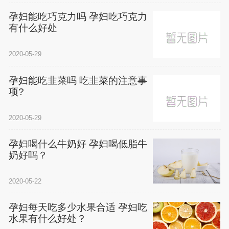
孕妇能吃巧克力吗 孕妇吃巧克力
有什么好处
2020-05-29
孕妇能吃韭菜吗 吃韭菜的注意事
项?
2020-05-29
孕妇喝什么牛奶好 孕妇喝低脂牛
奶好吗？
2020-05-22
孕妇每天吃多少水果合适 孕妇吃
水果有什么好处？