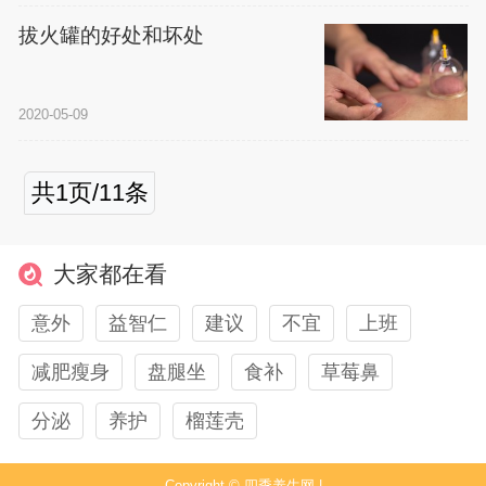
拔火罐的好处和坏处
2020-05-09
共1页/11条
大家都在看
意外
益智仁
建议
不宜
上班
减肥瘦身
盘腿坐
食补
草莓鼻
分泌
养护
榴莲壳
Copyright ©
四季养生网
|