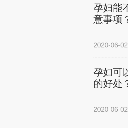
孕妇能
意事项
2020-06-02
孕妇可
的好处
2020-06-02