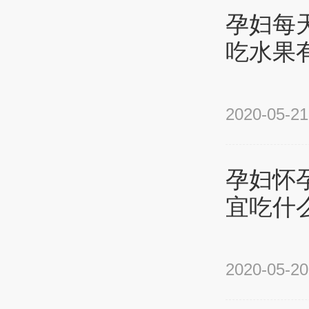
孕妇每
吃水果
2020-05-21
孕妇怀
宜吃什
2020-05-20