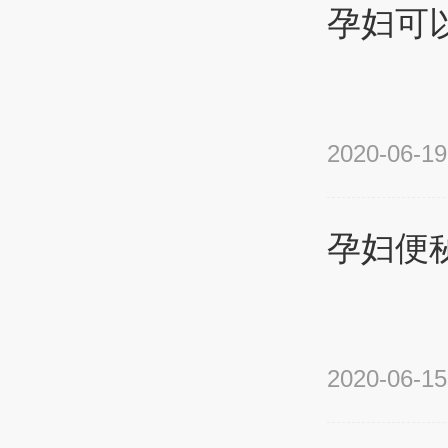
孕妇可
2020-06-19
孕妇便
2020-06-15