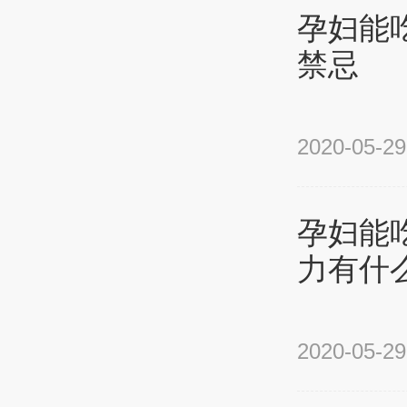
孕妇能
禁忌
2020-05-29
孕妇能
力有什
2020-05-29