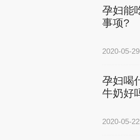
孕妇能
事项?
2020-05-29
孕妇喝
牛奶好
2020-05-22