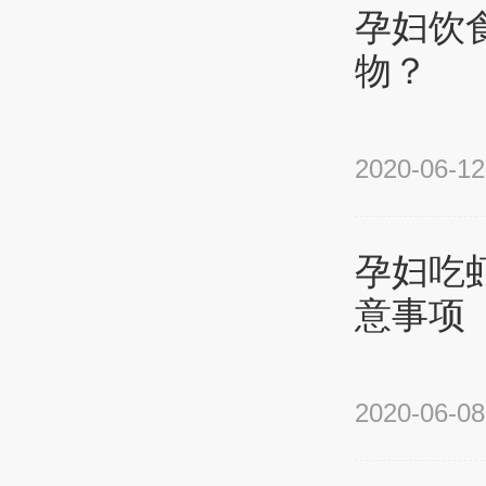
孕妇饮
物？
2020-06-12
孕妇吃
意事项
2020-06-08