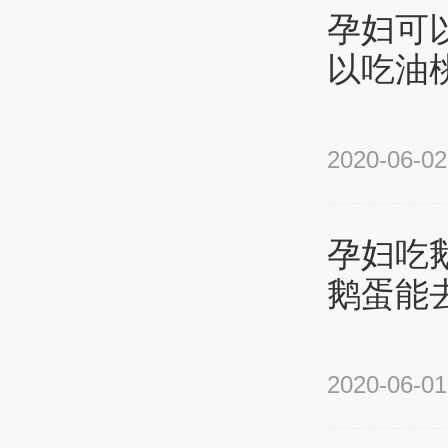
孕妇可
以吃油
2020-06-02
孕妇吃
鹅蛋能
2020-06-01